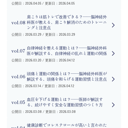
公開日：2026.04.05 / 更新日：2026.04.05
肩こりは筋トレで改善できる？——脳神経外
vol.08
科医が教える、肩こり解消のためのトレーニ
ングと注意点
公開日：2026.03.29 / 更新日：2026.03.29
自律神経を整える運動とは？——脳神経外科
vol.07
医が解説する、自律神経の乱れと運動の関係
公開日：2026.03.20 / 更新日：2026.04.12
頭痛と運動の関係とは？——脳神経外科医が
vol.06
解説する、頭痛を和らげる運動習慣と注意点
公開日：2026.03.14 / 更新日：2026.04.12
血圧を下げる運動とは？——医師が解説す
vol.05
る、続けやすく安全な運動習慣のつくり方
公開日：2026.03.08 / 更新日：2026.03.08
健康診断でコレステロールが高いと言われた
vol.04