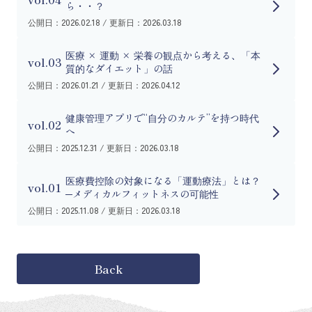
ら・・？
公開日：2026.02.18 / 更新日：2026.03.18
医療 × 運動 × 栄養の観点から考える、「本
vol.03
質的なダイエット」の話
公開日：2026.01.21 / 更新日：2026.04.12
健康管理アプリで“自分のカルテ”を持つ時代
vol.02
へ
公開日：2025.12.31 / 更新日：2026.03.18
医療費控除の対象になる「運動療法」とは？
vol.01
─メディカルフィットネスの可能性
公開日：2025.11.08 / 更新日：2026.03.18
Back